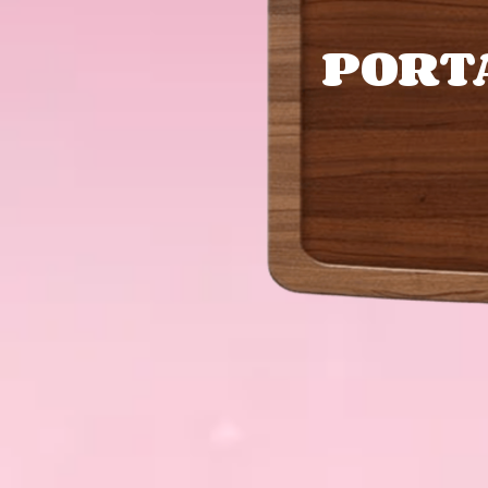
PORTA