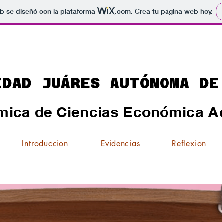
b se diseñó con la plataforma
.com
. Crea tu página web hoy.
IDAD JUÁRES AUTÓNOMA DE
mica de Ciencias Económica Ad
Introduccion
Evidencias
Reflexion