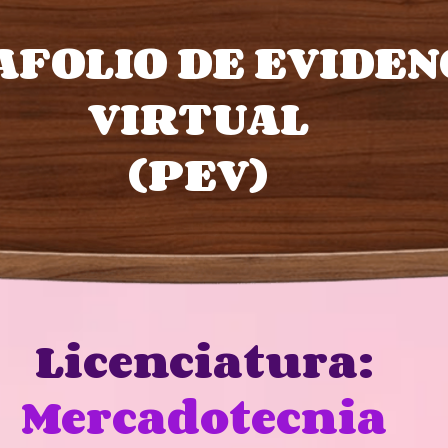
FOLIO DE EVIDEN
VIRTUAL
(PEV)
Licenciatura:
Mercadotecnia